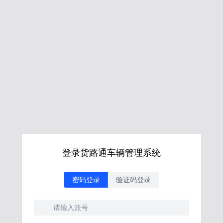
登录货路通车辆管理系统
密码登录
验证码登录