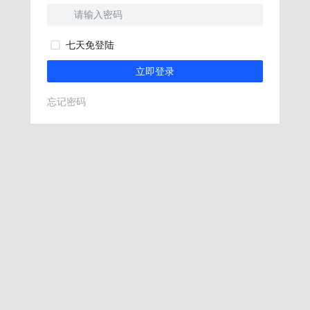
七天免登陆
立即登录
忘记密码